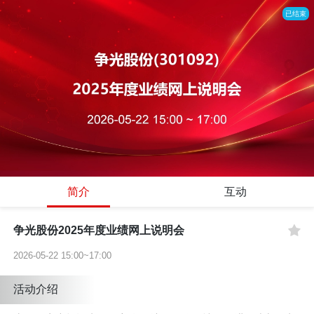
已结束
简介
互动
争光股份2025年度业绩网上说明会
2026-05-22 15:00~17:00
活动介绍