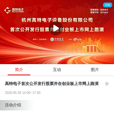
回顾
简介
互动
图片
高特电子首次公开发行股票并在创业板上市网上路演
2026-05-28 14:00~17:00
活动介绍