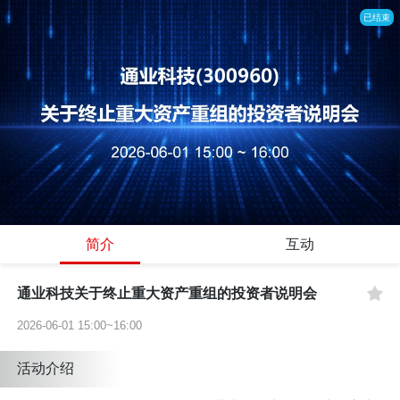
已结束
简介
互动
通业科技关于终止重大资产重组的投资者说明会
2026-06-01 15:00~16:00
活动介绍