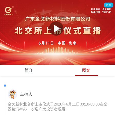
回顾
简介
图文
主持人
金戈新材北交所上市仪式于2026年6月11日09:10-09:30在全
景路演举办，欢迎广大投资者观看!