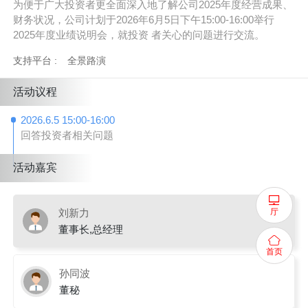
为便于广大投资者更全面深入地了解公司2025年度经营成果、
财务状况，公司计划于2026年6月5日下午15:00-16:00举行
2025年度业绩说明会，就投资 者关心的问题进行交流。
支持平台 :
全景路演
活动议程
2026.6.5 15:00-16:00
回答投资者相关问题
活动嘉宾
厅
刘新力
董事长,总经理
首页
孙同波
董秘