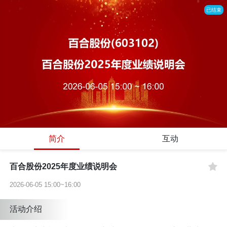
已结束
简介
互动
百合股份2025年度业绩说明会
2026-06-05 15:00~16:00
活动介绍