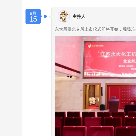
6月
主持人
15
永大股份北交所上市仪式即将开始，现场准