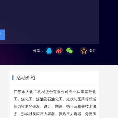
厅
分享：
关注
活动介绍
江苏永大化工机械股份有限公司专业从事基础化
工、煤化工、炼油及石油化工、光伏与医药等领域
压力容器的研发、设计、制造、销售及相关技术服
务，形成以反应压力容器、换热压力容器、分离压