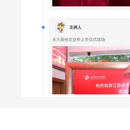
主持人
永大股份北交所上市仪式现场