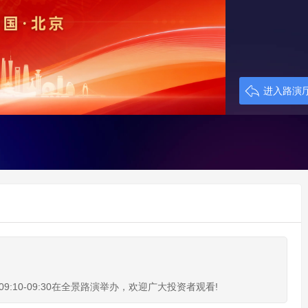
进入路演
9:10-09:30在全景路演举办，欢迎广大投资者观看!