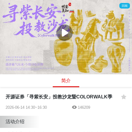
回顾
简介
开源证券「寻紫长安」投教沙龙暨COLORWALK季
2026-06-14 14:30~16:30
146209
活动介绍