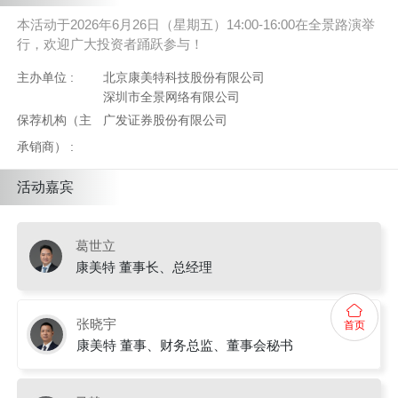
本活动于2026年6月26日（星期五）14:00-16:00在全景路演举
行，欢迎广大投资者踊跃参与！
主办单位 :
北京康美特科技股份有限公司
深圳市全景网络有限公司
保荐机构（主
广发证券股份有限公司
承销商） :
活动嘉宾
葛世立
康美特 董事长、总经理
张晓宇
首页
康美特 董事、财务总监、董事会秘书