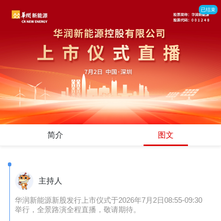
已结束
简介
图文
主持人
华润新能源新股发行上市仪式于2026年7月2日08:55-09:30
举行，全景路演全程直播，敬请期待。