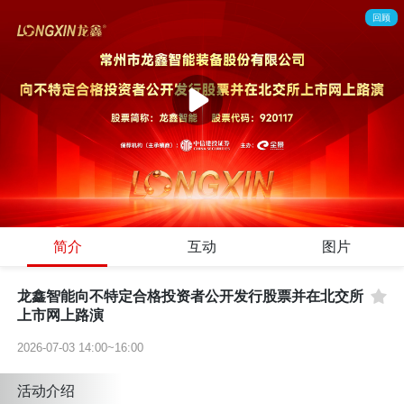
回顾
简介
互动
图片
龙鑫智能向不特定合格投资者公开发行股票并在北交所
上市网上路演
2026-07-03 14:00~16:00
活动介绍