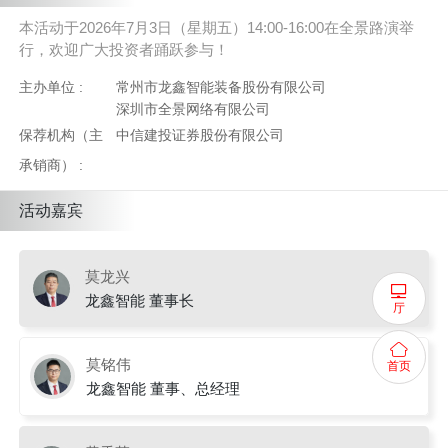
本活动于2026年7月3日（星期五）14:00-16:00在全景路演举
行，欢迎广大投资者踊跃参与！
主办单位 :
常州市龙鑫智能装备股份有限公司
深圳市全景网络有限公司
保荐机构（主
中信建投证券股份有限公司
承销商） :
活动嘉宾
莫龙兴
龙鑫智能 董事长
厅
莫铭伟
首页
龙鑫智能 董事、总经理