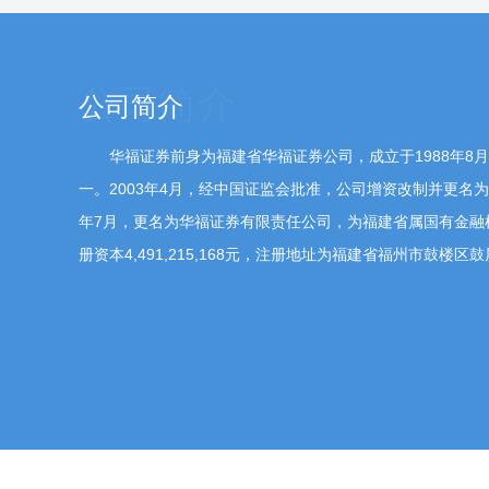
公司简介
华福证券前身为福建省华福证券公司，成立于1988年8
一。2003年4月，经中国证监会批准，公司增资改制并更名为
年7月，更名为华福证券有限责任公司，为福建省属国有金融
册资本4,491,215,168元，注册地址为福建省福州市鼓楼区鼓