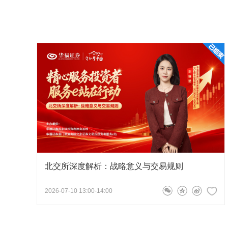
北交所深度解析：战略意义与交易规则
2026-07-10 13:00-14:00