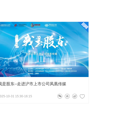
我是股东--走进沪市上市公司凤凰传媒
025-10-31 15:30-16:15