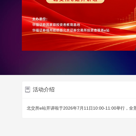
活动介绍
北交所e站开讲啦于2026年7月11日10:00-11:00举