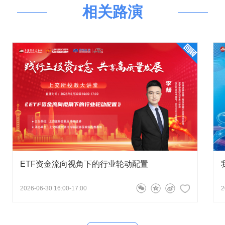
相关路演
ETF资金流向视角下的行业轮动配置
2026-06-30 16:00-17:00
2