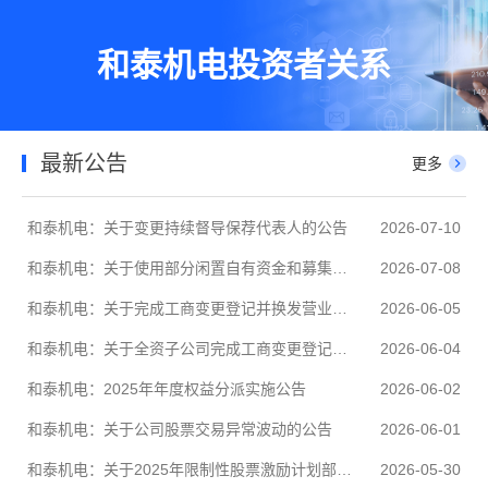
和泰机电投资者关系
最新公告
更多
和泰机电：关于变更持续督导保荐代表人的公告
2026-07-10
和泰机电：关于使用部分闲置自有资金和募集资金进行现金管理的进展公告
2026-07-08
和泰机电：关于完成工商变更登记并换发营业执照的公告
2026-06-05
和泰机电：关于全资子公司完成工商变更登记并换发营业执照的公告
2026-06-04
和泰机电：2025年年度权益分派实施公告
2026-06-02
和泰机电：关于公司股票交易异常波动的公告
2026-06-01
和泰机电：关于2025年限制性股票激励计划部分限制性股票回购注销完成的公告
2026-05-30