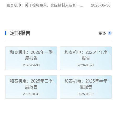
和泰机电：关于控股股东、实际控制人及其一致行动人持股比例被动增加触及1%整数倍的公告
2026-05-30
定期报告
更多
和泰机电：2026年一季
和泰机电：2025年年度
度报告
报告
2026-04-30
2026-03-27
和泰机电：2025年三季
和泰机电：2025年半年
度报告
度报告
2025-10-31
2025-08-22