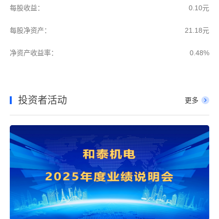
每股收益：
0.10元
每股净资产：
21.18元
净资产收益率：
0.48%
投资者活动
更多