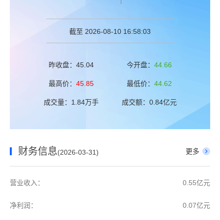
截至 2026-08-10 16:58:03
昨收盘：45.04
今开盘：
44.66
最高价：
45.85
最低价：
44.62
成交量：1.84万手
成交额：0.84亿元
财务信息
更多
(2026-03-31)
营业收入：
0.55亿元
净利润：
0.07亿元