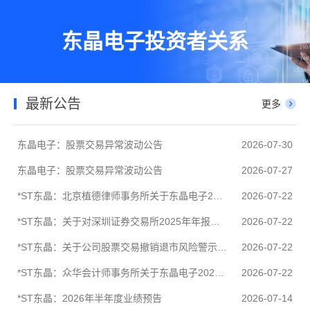
东晶电子投资者关系
最新公告
更多
东晶电子：股票交易异常波动公告
2026-07-30
东晶电子：股票交易异常波动公告
2026-07-27
*ST东晶：北京植德律师事务所关于东晶电子2025年年报问询函的专项核查意见
2026-07-22
*ST东晶：关于对深圳证券交易所2025年年报问询函回复的公告
2026-07-22
*ST东晶：关于公司股票交易撤销退市风险警示暨股票停复牌的公告
2026-07-22
*ST东晶：众华会计师事务所关于东晶电子2025年年报问询函的回复
2026-07-22
*ST东晶：2026年半年度业绩预告
2026-07-14