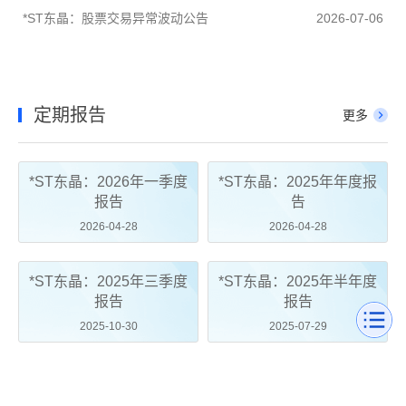
*ST东晶：股票交易异常波动公告
2026-07-06
定期报告
更多
*ST东晶：2026年一季度
*ST东晶：2025年年度报
报告
告
2026-04-28
2026-04-28
*ST东晶：2025年三季度
*ST东晶：2025年半年度
报告
报告
2025-10-30
2025-07-29