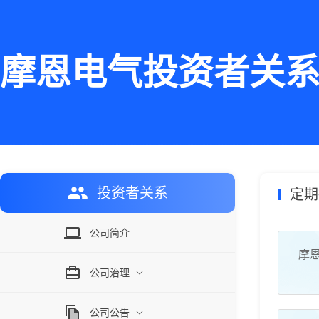
摩恩电气投资者关
投资者关系
定期
公司简介
摩恩
公司治理
公司公告