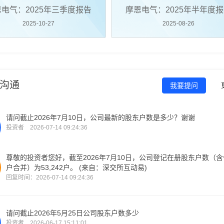
电气：2025年三季度报告
摩恩电气：2025年半年度
2025-10-27
2025-08-26
沟通
我要提问
请问截止2026年7月10日，公司最新的股东户数是多少？谢谢
投资者 2026-07-14 09:24:36
尊敬的投资者您好，截至2026年7月10日，公司登记在册股东户数（
户合并）为53,242户。 (来自：深交所互动易)
回复时间：2026-07-14 09:24:36
请问截止2026年5月25日公司股东户数多少
投资者 2026-06-17 15:11:01