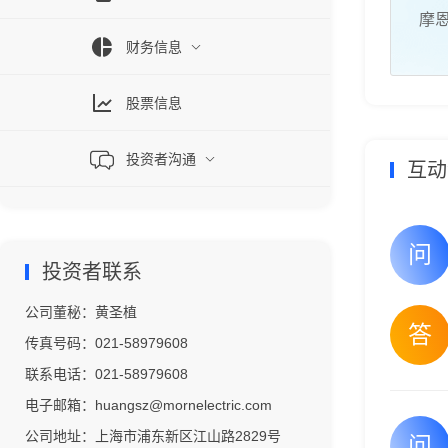
摩恩
财务信息
股票信息
投资者沟通
互动
投资者联系
公司董秘：
黄圣植
传真号码：
021-58979608
联系电话：
021-58979608
电子邮箱：
huangsz@mornelectric.com
公司地址：
上海市浦东新区江山路2829号