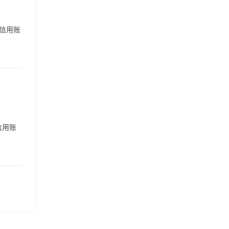
含信用账
信用账