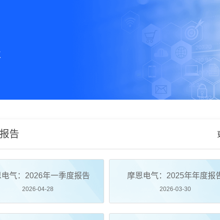
系
报告
电气：2026年一季度报告
摩恩电气：2025年年度报
2026-04-28
2026-03-30