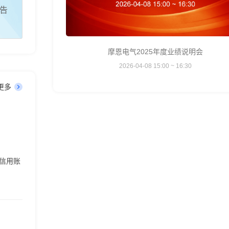
报告
摩恩电气2025年度业绩说明会
2026-04-08 15:00 ~ 16:30
更多
含信用账