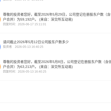
尊敬的投资者您好，截至2026年5月29日，公司登记在册股东户数（
户合并）为59,192户。 (来自：深交所互动易)
回复时间：2026-06-17 15:11:01
请问截止2026年5月12日公司股东户数多少
投资者 2026-05-13 16:40:25
尊敬的投资者您好，截至2026年5月8日，公司登记在册股东户数（含
户合并）为63,213户。 (来自：深交所互动易)
回复时间：2026-05-13 16:40:25