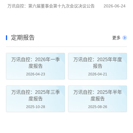
万讯自控：第六届董事会第十九次会议决议公告
2026-06-24
定期报告
更多
万讯自控：2026年一季
万讯自控：2025年年度
度报告
报告
2026-04-23
2026-04-21
万讯自控：2025年三季
万讯自控：2025年半年
度报告
度报告
2025-10-28
2025-08-26