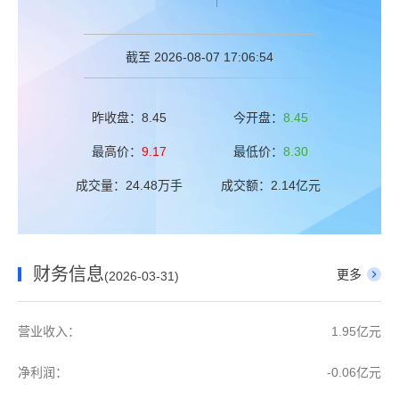
截至 2026-08-07 17:06:54
昨收盘：8.45
今开盘：
8.45
最高价：
9.17
最低价：
8.30
成交量：24.48万手
成交额：2.14亿元
财务信息
更多
(2026-03-31)
营业收入：
1.95亿元
净利润：
-0.06亿元