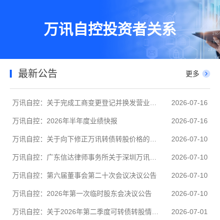
万讯自控投资者关系
最新公告
更多
万讯自控：关于完成工商变更登记并换发营业执照的公告
2026-07-16
万讯自控：2026年半年度业绩快报
2026-07-16
万讯自控：关于向下修正万讯转债转股价格的公告
2026-07-10
万讯自控：广东信达律师事务所关于深圳万讯自控股份有限公司2026年第一次临时股东会的法律意见书
2026-07-10
万讯自控：第六届董事会第二十次会议决议公告
2026-07-10
万讯自控：2026年第一次临时股东会决议公告
2026-07-10
万讯自控：关于2026年第二季度可转债转股情况的公告
2026-07-01