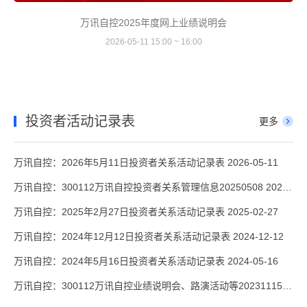
万讯自控2025年度网上业绩说明会
2026-05-11 15:00 ~ 16:00
投资者活动记录表
更多
万讯自控：2026年5月11日投资者关系活动记录表 2026-05-11
万讯自控：300112万讯自控投资者关系管理信息20250508 2025-05-08
万讯自控：2025年2月27日投资者关系活动记录表 2025-02-27
万讯自控：2024年12月12日投资者关系活动记录表 2024-12-12
万讯自控：2024年5月16日投资者关系活动记录表 2024-05-16
万讯自控：300112万讯自控业绩说明会、路演活动等20231115 2023-11-15