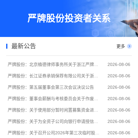
严牌股份投资者关系
最新公告
更多
严牌股份：北京植德律师事务所关于浙江严牌过滤技术股份有限公司2022年限制性股票激励计划作废部分已授予但尚未归属的限制性股票相关事项的法律意见书
2026-08-06
严牌股份：长江证券承销保荐有限公司关于浙江严牌过滤技术股份有限公司使用部分暂时闲置募集资金进行现金管理的核查意见
2026-08-06
严牌股份：第五届董事会第三次会议决议公告
2026-08-06
严牌股份：董事会薪酬与考核委员会关于作废部分2022年限制性股票激励计划已授予但尚未归属的限制性股票相关事项的核查意见
2026-08-06
严牌股份：关于使用部分暂时闲置募集资金进行现金管理的公告
2026-08-06
严牌股份：关于为全资子公司向银行申请授信额度提供担保的公告
2026-08-06
严牌股份：关于召开公司2026年第三次临时股东会的通知
2026-08-06