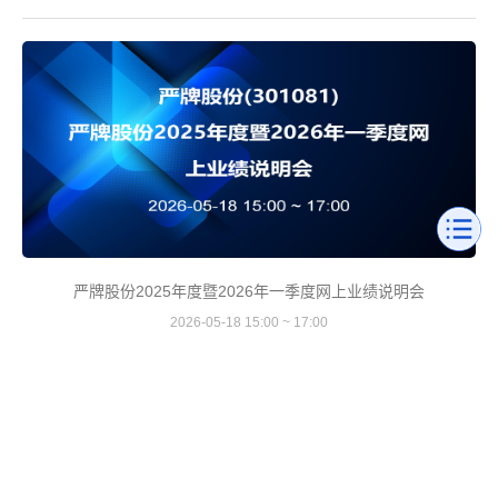
严牌股份2025年度暨2026年一季度网上业绩说明会
2026-05-18 15:00 ~ 17:00
投资者活动记录表
更多