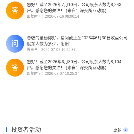
您好！截至2026年7月10日，公司股东人数为8,243
户。感谢您的关注！ (来自：深交所互动易)
回复时间：2026-07-16 08:06:14
尊敬的董秘你好，请问截止至2026年6月30日收盘公司
股东人数为多少，谢谢！
投资者 2026-07-07 10:25:37
您好！截至2026年6月30日，公司股东人数为8,104
户。感谢您的关注！ (来自：深交所互动易)
回复时间：2026-07-07 10:25:37
投资者活动
更多