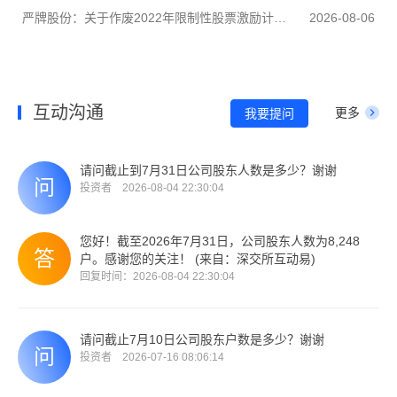
严牌股份：关于作废2022年限制性股票激励计划部分已授予但尚未归属的限制性股票的公告
2026-08-06
互动沟通
更多
我要提问
请问截止到7月31日公司股东人数是多少？谢谢
投资者 2026-08-04 22:30:04
您好！截至2026年7月31日，公司股东人数为8,248
户。感谢您的关注！ (来自：深交所互动易)
回复时间：2026-08-04 22:30:04
请问截止7月10日公司股东户数是多少？谢谢
投资者 2026-07-16 08:06:14