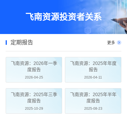
飞南资源投资者关系
定期报告
更多
飞南资源：2026年一季
飞南资源：2025年年度
度报告
报告
2026-04-25
2026-04-11
飞南资源：2025年三季
飞南资源：2025年半年
度报告
度报告
2025-10-29
2025-08-23