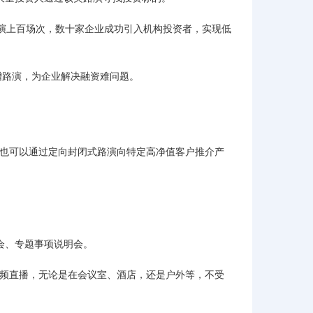
路演上百场次，数十家企业成功引入机构投资者，实现低
增路演，为企业解决融资难问题。
，也可以通过定向封闭式路演向特定高净值客户推介产
会、专题事项说明会。
视频直播，无论是在会议室、酒店，还是户外等，不受