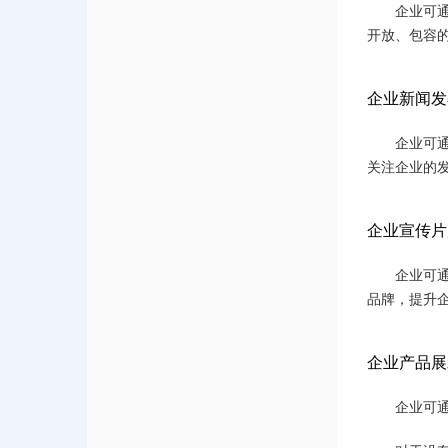
企业可
开放、包容
企业新闻发
企业可
关注企业的
企业宣传片
企业可
品牌，提升
企业产品展
企业可