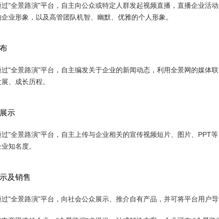
通过"全景路演"平台，自主向公众或特定人群发起视频直播，直播企业活
的企业形象，以及高管团队机智、幽默、优雅的个人形象。
布
通过"全景路演"平台，自主编发关于企业的新闻动态，利用全景网的媒体
发展、成长历程。
展示
通过"全景路演"平台，自主上传与企业相关的宣传视频短片、图片、PPT
企业知名度。
示及销售
通过"全景路演"平台，向社会公众展示、推介自有产品，并可将平台用户