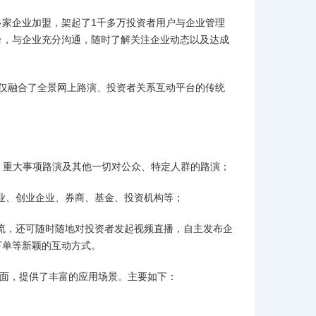
0多家企业加盟，架起了1千多万投资者用户与企业管理
台，与企业充分沟通，随时了解关注企业动态以及达成
，不仅融合了全景网上路演、投资者关系互动平台的传统
、重大事项路演及其他一切对公众、特定人群的路演；
业、创业企业、券商、基金、投资机构等；
流，还可随时随地对投资者发起视频直播，自主发布企
下单等新颖的互动方式。
方面，提供了丰富的应用场景。主要如下：