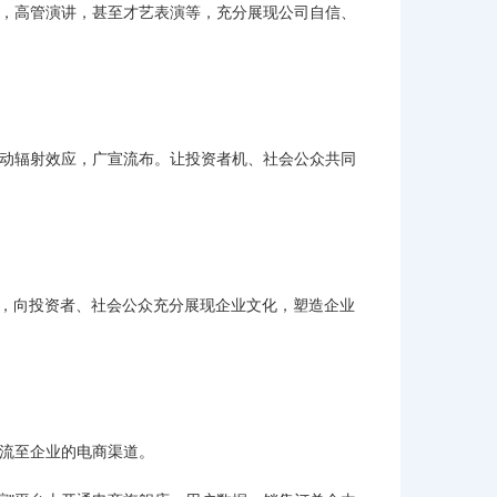
动，高管演讲，甚至才艺表演等，充分展现公司自信、
联动辐射效应，广宣流布。让投资者机、社会公众共同
等，向投资者、社会公众充分展现企业文化，塑造企业
导流至企业的电商渠道。