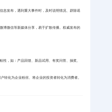
的信息发布，遇到重大事件时，及时说明情况、辟除谣
持微博微信等新媒体分享，易于扩散传播。权威发布的
户粘性，如：产品回馈、新品试用、有奖问答、抽奖、
用户转化为企业粉丝、将企业的投资者转化为消费者。