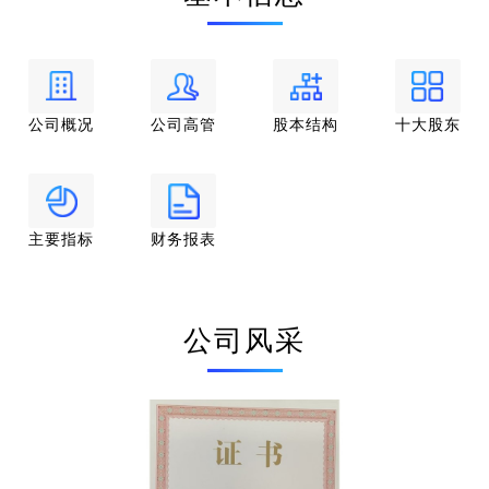
公司概况
公司高管
股本结构
十大股东
主要指标
财务报表
公司风采