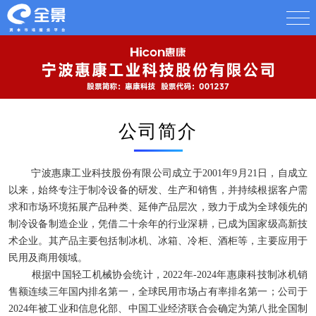
公司简介
宁波惠康工业科技股份有限公司成立于2001年9月21日，自成立
以来，始终专注于制冷设备的研发、生产和销售，并持续根据客户需
求和市场环境拓展产品种类、延伸产品层次，致力于成为全球领先的
制冷设备制造企业，凭借二十余年的行业深耕，已成为国家级高新技
术企业。其产品主要包括制冰机、冰箱、冷柜、酒柜等，主要应用于
民用及商用领域。
根据中国轻工机械协会统计，2022年-2024年惠康科技制冰机销
售额连续三年国内排名第一，全球民用市场占有率排名第一；公司于
2024年被工业和信息化部、中国工业经济联合会确定为第八批全国制