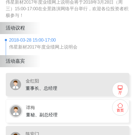
伟星新材2017年度业绩网上说明会将于2018年3月28日（周
三）15:00-17:00在全景路演网络平台举行，欢迎各位投资者积
极参与！
活动议程
2018-03-28 15:00-17:00
伟星新材2017年度业绩网上说明会
活动嘉宾
金红阳
董事长、总经理
厅
谭梅
首页
董秘、副总经理
陈安门