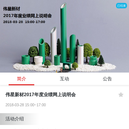
已结束
简介
互动
公告
伟星新材2017年度业绩网上说明会
2018-03-28 15:00~17:00
活动介绍