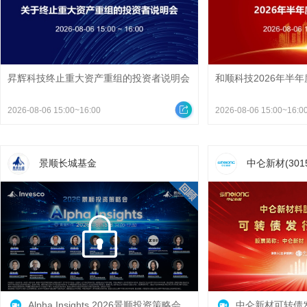
昇辉科技终止重大资产重组的投资者说明会
和顺科技2026年半
2026-08-06 15:00~16:00
2026-08-06 15:00~16:0
景顺长城基金
中仑新材(3015
Alpha Insights 2026景顺投资策略会
中仑新材可转债